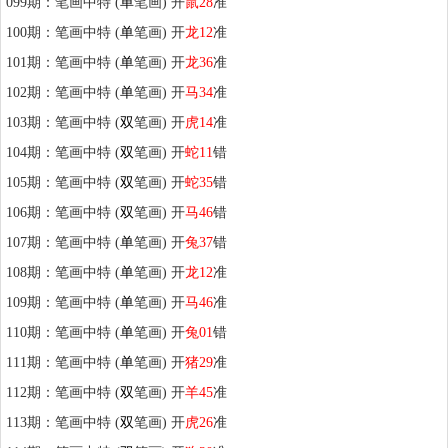
099期：笔画中特 (
单
笔画
)
开
鼠28
准
100期：笔画中特 (
单
笔画
)
开
龙12
准
101期：笔画中特 (
单
笔画
)
开
龙36
准
102期：笔画中特 (
单
笔画
)
开
马34
准
103期：笔画中特 (
双
笔画
)
开
虎14
准
104期：笔画中特 (
双
笔画
)
开
蛇11
错
105期：笔画中特 (
双
笔画
)
开
蛇35
错
106期：笔画中特 (
双
笔画
)
开
马46
错
107期：笔画中特 (
单
笔画
)
开
兔37
错
108期：笔画中特 (
单
笔画
)
开
龙12
准
109期：笔画中特 (
单
笔画
)
开
马46
准
110期：笔画中特 (
单
笔画
)
开
兔01
错
111期：笔画中特 (
单
笔画
)
开
猪29
准
112期：笔画中特 (
双
笔画
)
开
羊45
准
113期：笔画中特 (
双
笔画
)
开
虎26
准