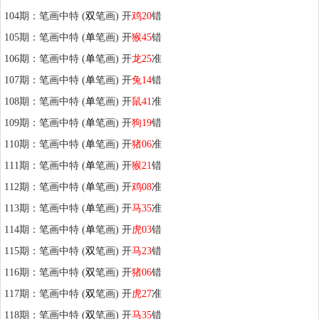
104期：笔画中特 (
双
笔画
)
开
鸡20
错
105期：笔画中特 (
单
笔画
)
开
猴45
错
106期：笔画中特 (
单
笔画
)
开
龙25
准
107期：笔画中特 (
单
笔画
)
开
兔14
错
108期：笔画中特 (
单
笔画
)
开
鼠41
准
109期：笔画中特 (
单
笔画
)
开
狗19
错
110期：笔画中特 (
单
笔画
)
开
猪06
准
111期：笔画中特 (
单
笔画
)
开
猴21
错
112期：笔画中特 (
单
笔画
)
开
鸡08
准
113期：笔画中特 (
单
笔画
)
开
马35
准
114期：笔画中特 (
单
笔画
)
开
虎03
错
115期：笔画中特 (
双
笔画
)
开
马23
错
116期：笔画中特 (
双
笔画
)
开
猪06
错
117期：笔画中特 (
双
笔画
)
开
虎27
准
118期：笔画中特 (
双
笔画
)
开
马35
错