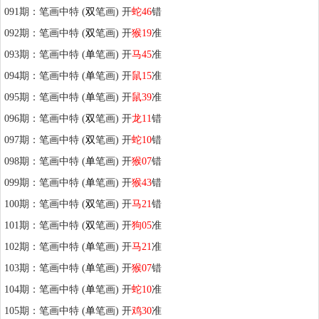
091期：笔画中特 (
双
笔画
)
开
蛇46
错
092期：笔画中特 (
双
笔画
)
开
猴19
准
093期：笔画中特 (
单
笔画
)
开
马45
准
094期：笔画中特 (
单
笔画
)
开
鼠15
准
095期：笔画中特 (
单
笔画
)
开
鼠39
准
096期：笔画中特 (
双
笔画
)
开
龙11
错
097期：笔画中特 (
双
笔画
)
开
蛇10
错
098期：笔画中特 (
单
笔画
)
开
猴07
错
099期：笔画中特 (
单
笔画
)
开
猴43
错
100期：笔画中特 (
双
笔画
)
开
马21
错
101期：笔画中特 (
双
笔画
)
开
狗05
准
102期：笔画中特 (
单
笔画
)
开
马21
准
103期：笔画中特 (
单
笔画
)
开
猴07
错
104期：笔画中特 (
单
笔画
)
开
蛇10
准
105期：笔画中特 (
单
笔画
)
开
鸡30
准