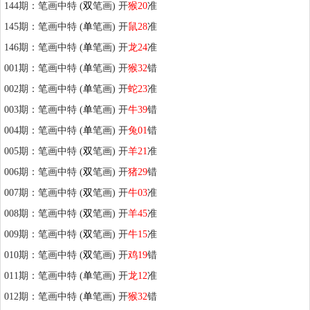
144期：笔画中特 (
双
笔画
)
开
猴20
准
145期：笔画中特 (
单
笔画
)
开
鼠28
准
146期：笔画中特 (
单
笔画
)
开
龙24
准
001期：笔画中特 (
单
笔画
)
开
猴32
错
002期：笔画中特 (
单
笔画
)
开
蛇23
准
003期：笔画中特 (
单
笔画
)
开
牛39
错
004期：笔画中特 (
单
笔画
)
开
兔01
错
005期：笔画中特 (
双
笔画
)
开
羊21
准
006期：笔画中特 (
双
笔画
)
开
猪29
错
007期：笔画中特 (
双
笔画
)
开
牛03
准
008期：笔画中特 (
双
笔画
)
开
羊45
准
009期：笔画中特 (
双
笔画
)
开
牛15
准
010期：笔画中特 (
双
笔画
)
开
鸡19
错
011期：笔画中特 (
单
笔画
)
开
龙12
准
012期：笔画中特 (
单
笔画
)
开
猴32
错