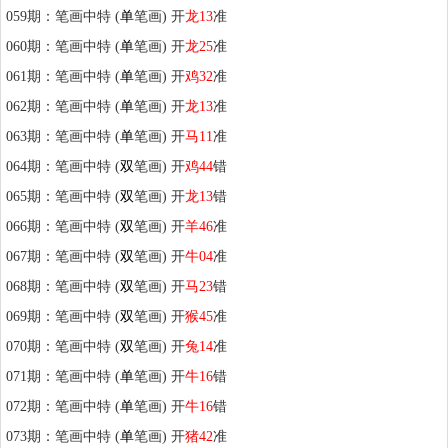
059期：笔画中特 (
单
笔画
)
开
龙13
准
060期：笔画中特 (
单
笔画
)
开
龙25
准
061期：笔画中特 (
单
笔画
)
开
鸡32
准
062期：笔画中特 (
单
笔画
)
开
龙13
准
063期：笔画中特 (
单
笔画
)
开
马11
准
064期：笔画中特 (
双
笔画
)
开
鸡44
错
065期：笔画中特 (
双
笔画
)
开
龙13
错
066期：笔画中特 (
双
笔画
)
开
羊46
准
067期：笔画中特 (
双
笔画
)
开
牛04
准
068期：笔画中特 (
双
笔画
)
开
马23
错
069期：笔画中特 (
双
笔画
)
开
猴45
准
070期：笔画中特 (
双
笔画
)
开
兔14
准
071期：笔画中特 (
单
笔画
)
开
牛16
错
072期：笔画中特 (
单
笔画
)
开
牛16
错
073期：笔画中特 (
单
笔画
)
开
猪42
准