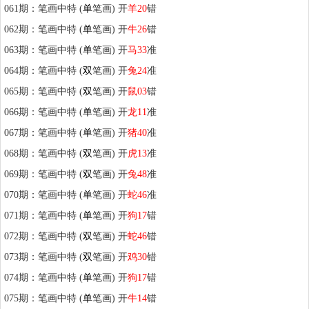
061期：笔画中特 (
单
笔画
)
开
羊20
错
062期：笔画中特 (
单
笔画
)
开
牛26
错
063期：笔画中特 (
单
笔画
)
开
马33
准
064期：笔画中特 (
双
笔画
)
开
兔24
准
065期：笔画中特 (
双
笔画
)
开
鼠03
错
066期：笔画中特 (
单
笔画
)
开
龙11
准
067期：笔画中特 (
单
笔画
)
开
猪40
准
068期：笔画中特 (
双
笔画
)
开
虎13
准
069期：笔画中特 (
双
笔画
)
开
兔48
准
070期：笔画中特 (
单
笔画
)
开
蛇46
准
071期：笔画中特 (
单
笔画
)
开
狗17
错
072期：笔画中特 (
双
笔画
)
开
蛇46
错
073期：笔画中特 (
双
笔画
)
开
鸡30
错
074期：笔画中特 (
单
笔画
)
开
狗17
错
075期：笔画中特 (
单
笔画
)
开
牛14
错