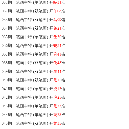
031期：笔画中特 (
单
笔画
)
开
蛇34
准
032期：笔画中特 (
双
笔画
)
开
羊08
准
033期：笔画中特 (
双
笔画
)
开
马09
错
034期：笔画中特 (
双
笔画
)
开
兔24
准
035期：笔画中特 (
单
笔画
)
开
兔36
错
036期：笔画中特 (
单
笔画
)
开
蛇34
准
037期：笔画中特 (
单
笔画
)
开
狗41
错
038期：笔画中特 (
双
笔画
)
开
兔48
准
039期：笔画中特 (
双
笔画
)
开
羊44
准
040期：笔画中特 (
双
笔画
)
开
鼠15
错
041期：笔画中特 (
单
笔画
)
开
虎13
错
042期：笔画中特 (
单
笔画
)
开
虎25
错
043期：笔画中特 (
单
笔画
)
开
鼠27
准
044期：笔画中特 (
单
笔画
)
开
龙23
准
045期：笔画中特 (
双
笔画
)
开
龙35
错