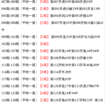
087期-089期〔平特一尾〕
【
3
尾】
第087开虎03中第088开虎03中
090期-092期〔平特一尾〕
【
3
尾】
第091开虎03猴33中第092开龙13中
093期-095期〔平特一尾〕
【
2
尾】
第094开鸡32中第095开猪42中
096期-098期〔平特一尾〕
【
1
尾】
第097开龙01中第098开狗31猴21鼠41
中
099期-101期〔平特一尾〕
【
5
尾】
第099开龙25中第100开马35鼠05中
102期-104期〔平特一尾〕
【
9
尾】
105期-107期〔平特一尾〕
【
4
尾】
第105开兔14中第105开兔14牛04中
108期-110期〔平特一尾〕
【
3
尾】
第108开狗43中第110开猴33中
111期-113期〔平特一尾〕
【
6
尾】
第112开蛇36中第113开羊46兔26中
114期-116期〔平特一尾〕
【
8
尾】
第114开牛28中
117期-119期〔平特一尾〕
【
2
尾】
第119开兔02中
120期-122期〔平特一尾〕
【
7
尾】
第120开鼠17中第121开虎27狗07中
123期-125期〔平特一尾〕
【
4
尾】
第125开兔14羊34中
126期-128期〔平特一尾〕
【
2
尾】
第126开兔02中第127开蛇12中 第128