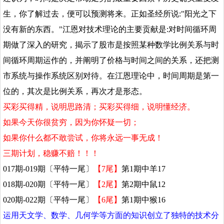
生，你了解过去，便可以预测将来。正如圣经所说:"阳光之下
没有新的东西。"江恩对技术理论的主要贡献是:对时间循环周
期做了深入的研究，揭示了股市是按照某种数学比例关系与时
间循环周期运作的，并阐明了价格与时间之间的关系，还把测
市系统与操作系统区别对待。在江恩理论中，时间周期是第一
位的，其次是比例关系，再次才是形态。
买彩买得精，说明思路清；买彩买得细，说明懂经济。
如果今天你很贫穷，因为你怀疑一切；
如果你什么都不敢尝试，你将永远一事无成！
三期计划，稳赚不赔！！！
017期-019期〔平特一尾〕
【7尾】
第1期中羊17
018期-020期〔平特一尾〕
【2尾】
第2期中鼠12
020期-022期〔平特一尾〕
【6尾】
第1期中猴16
运用天文学、数学、几何学等方面的知识创立了独特的技术分