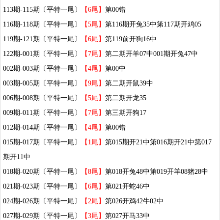
113期-115期〔平特一尾〕
【
6
尾】
第00错
116期-118期〔平特一尾〕
【
5
尾】
第116期开兔35中第117期开鸡05
119期-121期〔平特一尾〕
【
6
尾】
第119前开狗16中
122期-001期〔平特一尾〕
【
7
尾】
第二期开羊07中001期开兔47中
002期-003期〔平特一尾〕
【
4
尾】
第00中
003期-005期〔平特一尾〕
【
9
尾】
第二期开鼠39中
006期-008期〔平特一尾〕
【
5
尾】
第二期开龙35
009期-011期〔平特一尾〕
【
7
尾】
第三期开狗17
012期-014期〔平特一尾〕
【
4
尾】
第00错
015期-017期〔平特一尾〕
【
1
尾】
第015期开21中第016期开21中第017
期开11中
018期-020期〔平特一尾〕
【
8
尾】
第018开兔48中第019开羊08猪28中
021期-023期〔平特一尾〕
【
6
尾】
第021开蛇46中
024期-026期〔平特一尾〕
【
2
尾】
第026开鸡42牛02中
027期-029期〔平特一尾〕
【
3
尾】
第027开马33中