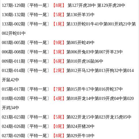
127期-129期〔平特一尾〕
【
8
尾】
第127开虎28中 第129开虎28中
130期-132期〔平特一尾〕
【
5
尾】
第130开羊35中
133期-002期〔平特一尾〕
【
1
尾】
第133开蛇01牛41中第001开鸡21中第
002开蛇01中
003期-005期〔平特一尾〕
【
9
尾】
第005开蛇49中
006期-008期〔平特一尾〕
【
3
尾】
第006开兔03中第007开羊23中
009期-011期〔平特一尾〕
【
6
尾】
第010开虎16鼠06中
012期-014期〔平特一尾〕
【
2
尾】
第012开马12中第013开狗32中第014
开鼠42中
015期-017期〔平特一尾〕
【
7
尾】
第015开牛17中第016开蛇37中
018期-020期〔平特一尾〕
【
4
尾】
第018开龙14中第019开虎04中第020
开鸡34中
021期-023期〔平特一尾〕
【
5
尾】
第022开龙15中第023开龙15虎05中
024期-026期〔平特一尾〕
【
0
尾】
第024开猪20中
027期-029期〔平特一尾〕
【
8
尾】
第029开牛18中