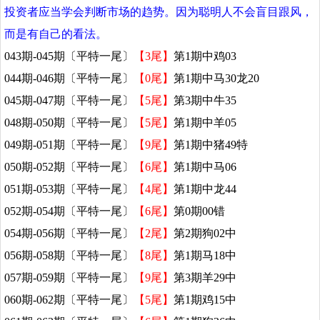
投资者应当学会判断市场的趋势。因为聪明人不会盲目跟风，
而是有自己的看法。
043期-045期〔平特一尾〕
【3尾】
第1期中鸡03
044期-046期〔平特一尾〕
【0尾】
第1期中马30龙20
045期-047期〔平特一尾〕
【5尾】
第3期中牛35
048期-050期〔平特一尾〕
【5尾】
第1期中羊05
049期-051期〔平特一尾〕
【9尾】
第1期中猪49特
050期-052期〔平特一尾〕
【6尾】
第1期中马06
051期-053期〔平特一尾〕
【4尾】
第1期中龙44
052期-054期〔平特一尾〕
【6尾】
第0期00错
054期-056期〔平特一尾〕
【2尾】
第2期狗02中
056期-058期〔平特一尾〕
【8尾】
第1期马18中
057期-059期〔平特一尾〕
【9尾】
第3期羊29中
060期-062期〔平特一尾〕
【5尾】
第1期鸡15中