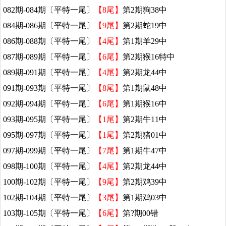
082期-084期〔平特一尾〕
【8尾】
第2期狗38中
084期-086期〔平特一尾〕
【9尾】
第2期蛇19中
086期-088期〔平特一尾〕
【4尾】
第1期羊29中
087期-089期〔平特一尾〕
【6尾】
第2期猴16特中
089期-091期〔平特一尾〕
【4尾】
第2期龙44中
091期-093期〔平特一尾〕
【8尾】
第1期鼠48中
092期-094期〔平特一尾〕
【6尾】
第1期猴16中
093期-095期〔平特一尾〕
【1尾】
第2期牛11中
095期-097期〔平特一尾〕
【1尾】
第2期猪01中
097期-099期〔平特一尾〕
【7尾】
第1期牛47中
098期-100期〔平特一尾〕
【4尾】
第2期龙44中
100期-102期〔平特一尾〕
【9尾】
第2期鸡39中
102期-104期〔平特一尾〕
【3尾】
第1期鸡03中
103期-105期〔平特一尾〕
【6尾】
第?期00错