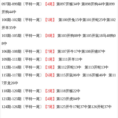
097期-099期〔平特一尾〕
【
4
尾】
第097开猴34中 第098开狗44中第099
开狗44中
100期-102期〔平特一尾〕
【
5
尾】
第100开兔15中第101开蛇25中第102
开羊35中
103期-105期〔平特一尾〕
【
8
尾】
第103开狗08中 第105开鼠18马48狗0
8中
106期-108期〔平特一尾〕
【
7
尾】
第107开牛17中第108开猪07中
109期-111期〔平特一尾〕
【
1
尾】
第111开羊11中
112期-114期〔平特一尾〕
【
3
尾】
第112开蛇13中 第113开蛇13中
115期-117期〔平特一尾〕
【
6
尾】
第115开鼠06中 第116开猴46中 第11
7开龙26中
118期-120期〔平特一尾〕
【
2
尾】
第118开猴22中
121期-123期〔平特一尾〕
【
4
尾】
第123开虎04中
124期-126期〔平特一尾〕
【
7
尾】
第125开牛17蛇37中第126开蛇37中