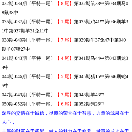
032期-034期〔平特一尾〕
【
8
尾】
第032期鼠38中第034期马0
8鼠38中
035期-037期〔平特一尾〕
【
1
尾】
第035期鸡41中第036期羊3
1中第037期羊31兔11中
038期-040期〔平特一尾〕
【
7
尾】
第039期牛37兔47中第040
期羊07猪27中
041期-043期〔平特一尾〕
【
4
尾】
第041期马44中第043期龙3
4中
044期-046期〔平特一尾〕
【
5
尾】
第045期猪15中第046期蛇4
5中
047期-049期〔平特一尾〕
【
3
尾】
第048期羊43中
050期-052期〔平特一尾〕
【
6
尾】
第052期狗26中
深厚的交情在于诚信，显赫的荣誉在于智慧，力量的源泉在于
人心，
丰厚的财富在于积累，做人的魅力在于修养，做事的成功在于