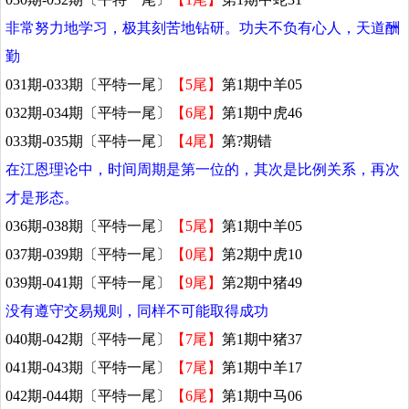
非常努力地学习，极其刻苦地钻研。功夫不负有心人，天道酬
勤
031期-033期〔平特一尾〕
【5尾】
第1期中羊05
032期-034期〔平特一尾〕
【6尾】
第1期中虎46
033期-035期〔平特一尾〕
【4尾】
第?期错
在江恩理论中，时间周期是第一位的，其次是比例关系，再次
才是形态。
036期-038期〔平特一尾〕
【5尾】
第1期中羊05
037期-039期〔平特一尾〕
【0尾】
第2期中虎10
039期-041期〔平特一尾〕
【9尾】
第2期中猪49
没有遵守交易规则，同样不可能取得成功
040期-042期〔平特一尾〕
【7尾】
第1期中猪37
041期-043期〔平特一尾〕
【7尾】
第1期中羊17
042期-044期〔平特一尾〕
【6尾】
第1期中马06