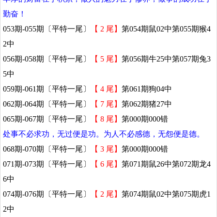
勤奋！
053期-055期〔平特一尾〕
【
2
尾】
第054期鼠02中第055期猴4
2中
056期-058期〔平特一尾〕
【
5
尾】
第056期牛25中第057期兔3
5中
059期-061期〔平特一尾〕
【
4
尾】
第061期狗04中
062期-064期〔平特一尾〕
【
7
尾】
第062期猪27中
065期-067期〔平特一尾〕
【
8
尾】
第000期000错
处事不必求功，无过便是功。为人不必感德，无怨便是德。
068期-070期〔平特一尾〕
【
3
尾】
第000期000错
071期-073期〔平特一尾〕
【
6
尾】
第071期鼠26中第072期龙4
6中
074期-076期〔平特一尾〕
【
2
尾】
第074期鼠02中第075期虎1
2中