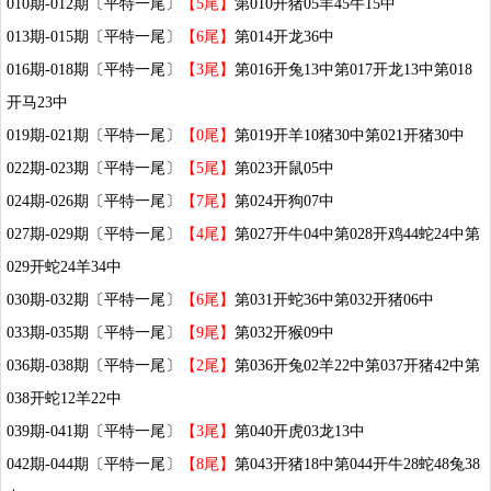
010期-012期〔平特一尾〕
【
5
尾】
第010开猪05羊45牛15中
013期-015期〔平特一尾〕
【
6
尾】
第014开龙36中
016期-018期〔平特一尾〕
【
3
尾】
第016开兔13中第017开龙13中第018
开马23中
019期-021期〔平特一尾〕
【
0
尾】
第019开羊10猪30中第021开猪30中
022期-023期〔平特一尾〕
【
5
尾】
第023开鼠05中
024期-026期〔平特一尾〕
【
7
尾】
第024开狗07中
027期-029期〔平特一尾〕
【
4
尾】
第027开牛04中第028开鸡44蛇24中第
029开蛇24羊34中
030期-032期〔平特一尾〕
【
6
尾】
第031开蛇36中第032开猪06中
033期-035期〔平特一尾〕
【
9
尾】
第032开猴09中
036期-038期〔平特一尾〕
【
2
尾】
第036开兔02羊22中第037开猪42中第
038开蛇12羊22中
039期-041期〔平特一尾〕
【
3
尾】
第040开虎03龙13中
042期-044期〔平特一尾〕
【
8
尾】
第043开猪18中第044开牛28蛇48兔38