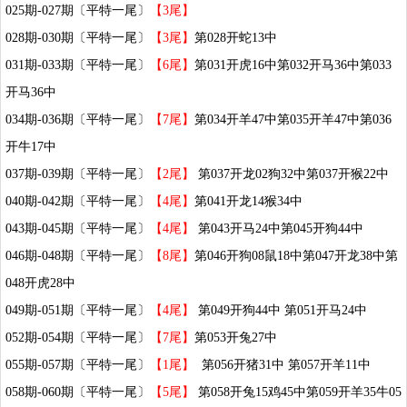
025期-027期〔平特一尾〕
【
3
尾】
028期-030期〔平特一尾〕
【
3
尾】
第028开蛇13中
031期-033期〔平特一尾〕
【
6
尾】
第031开虎16中第032开马36中第033
开马36中
034期-036期〔平特一尾〕
【
7
尾】
第034开羊47中第035开羊47中第036
开牛17中
037期-039期〔平特一尾〕
【
2
尾】
第037开龙02狗32中第037开猴22中
040期-042期〔平特一尾〕
【
4
尾】
第041开龙14猴34中
043期-045期〔平特一尾〕
【
4
尾】
第043开马24中第045开狗44中
046期-048期〔平特一尾〕
【
8
尾】
第046开狗08鼠18中第047开龙38中第
048开虎28中
049期-051期〔平特一尾〕
【
4
尾】
第049开狗44中 第051开马24中
052期-054期〔平特一尾〕
【
7
尾】
第053开兔27中
055期-057期〔平特一尾〕
【
1
尾】
第056开猪31中 第057开羊11中
058期-060期〔平特一尾〕
【
5
尾】
第058开兔15鸡45中第059开羊35牛05