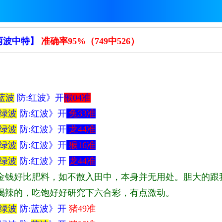
两波中特】
准确率95%（749中526）
蓝波
防:红波》开
猴04准
绿波
防:红波》开
兔33准
绿波
防:红波》开
龙44准
绿波
防:红波》开
猴16准
绿波
防:红波》开
龙44准
金钱好比肥料，如不散入田中，本身并无用处。胆大的跟
喝辣的，吃饱好好研究下六合彩，有点激动。
绿波
防:蓝波》开
猪49准