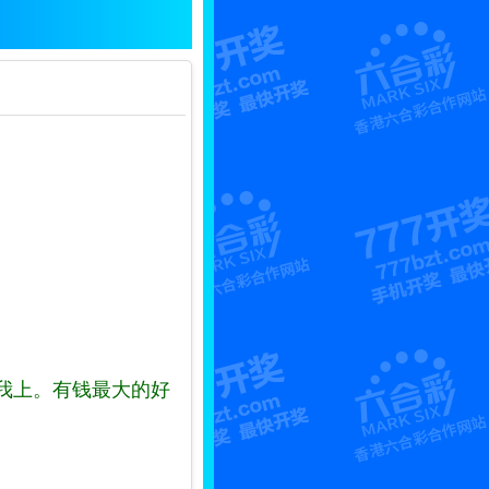
我上。有钱最大的好