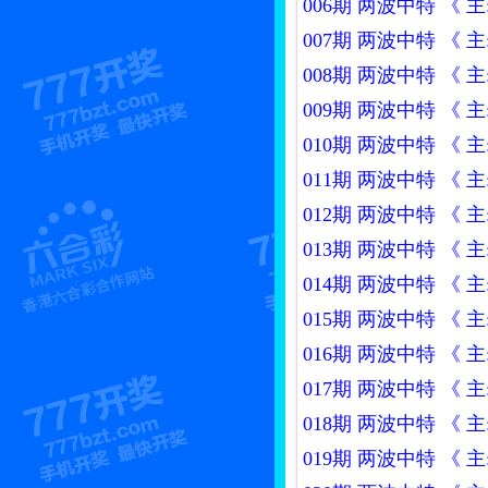
006期 两波中特
《
主
007期 两波中特
《
主
008期 两波中特
《
主
009期 两波中特
《
主
010期 两波中特
《
主
011期 两波中特
《
主
012期 两波中特
《
主
013期 两波中特
《
主
014期 两波中特
《
主
015期 两波中特
《
主
016期 两波中特
《
主
017期 两波中特
《
主
018期 两波中特
《
主
019期 两波中特
《
主