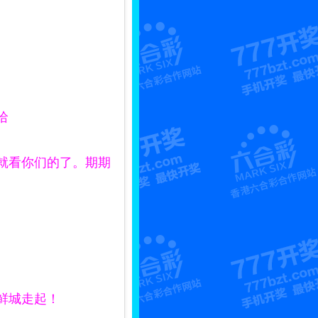
哈
就看你们的了。期期
鲜城走起！