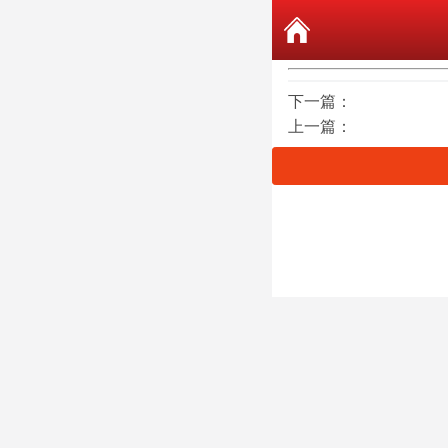
下一篇：
上一篇：