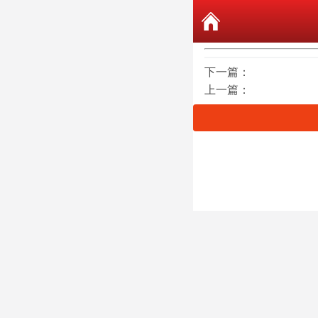
下一篇：
上一篇：