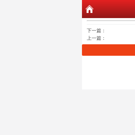
下一篇：
上一篇：