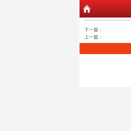
下一篇：
上一篇：