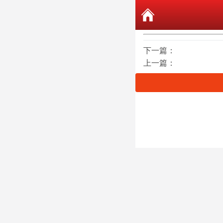
下一篇：
上一篇：