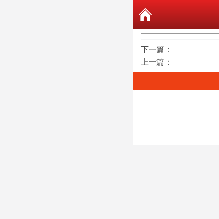
下一篇：
上一篇：