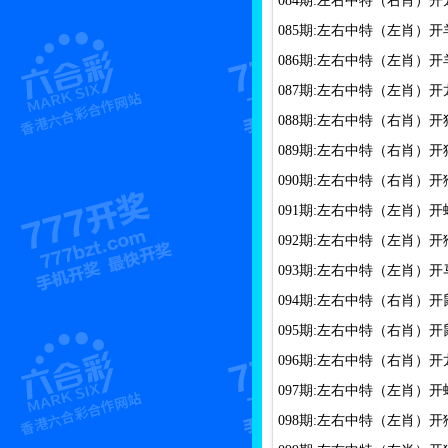
084期:左右中特（右肖）开
085期:左右中特（左肖）开
086期:左右中特（左肖）开
087期:左右中特（左肖）开
088期:左右中特（右肖）开
089期:左右中特（右肖）开
090期:左右中特（右肖）开
091期:左右中特（左肖）开
092期:左右中特（左肖）开
093期:左右中特（左肖）开
094期:左右中特（右肖）开
095期:左右中特（右肖）开
096期:左右中特（右肖）开
097期:左右中特（左肖）开
098期:左右中特（左肖）开