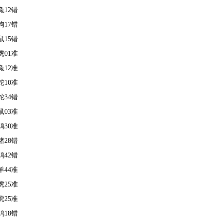
兔12错
狗17错
鼠15错
虎01准
兔12准
蛇10准
蛇34错
鼠03准
鸡30准
猪28错
鸡42错
羊44准
虎25准
虎25准
鸡18错