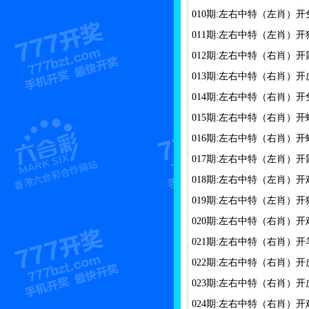
010期:左右中特（左肖）开
011期:左右中特（左肖）开
012期:左右中特（右肖）开
013期:左右中特（右肖）开
014期:左右中特（右肖）开
015期:左右中特（右肖）开
016期:左右中特（右肖）开
017期:左右中特（左肖）开
018期:左右中特（左肖）开
019期:左右中特（左肖）开
020期:左右中特（右肖）开
021期:左右中特（右肖）开
022期:左右中特（右肖）开
023期:左右中特（右肖）开
024期:左右中特（右肖）开