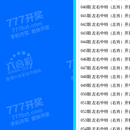
040期:左右中特（左肖）开
041期:左右中特（左肖）开
042期:左右中特（左肖）开
043期:左右中特（左肖）开
044期:左右中特（右肖）开
045期:左右中特（右肖）开
046期:左右中特（右肖）开
047期:左右中特（左肖）开
048期:左右中特（左肖）开
049期:左右中特（左肖）开
050期:左右中特（左肖）开
051期:左右中特（右肖）开
052期:左右中特（右肖）开
053期:左右中特（右肖）开
054期:左右中特（右肖）开