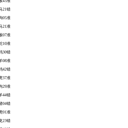
猴43准
马21错
狗05准
马21准
猴07准
蛇10准
鸡30错
羊08准
鸡42错
虎37准
狗29准
羊44错
猪04错
虎01准
龙23错