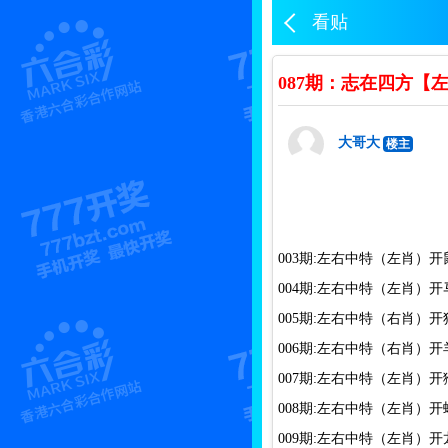
看贴
087期：志在四方【左右
大哥大
楼主
003期:左右中特（左肖）开
004期:左右中特（左肖）开
005期:左右中特（右肖）开
006期:左右中特（右肖）开
007期:左右中特（左肖）开
008期:左右中特（左肖）开
009期:左右中特（左肖）开