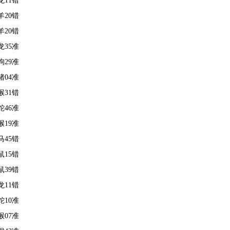
龙11错
羊20错
羊20错
龙35准
狗29准
猪04准
猴31错
蛇46准
猴19准
马45错
鼠15错
鼠39错
龙11错
蛇10准
猴07准