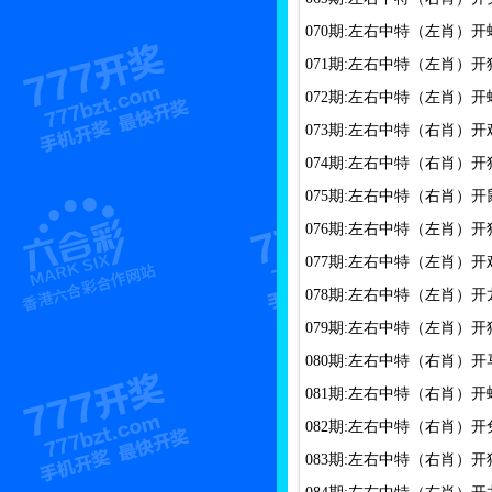
070期:左右中特（左肖）开
071期:左右中特（左肖）开
072期:左右中特（左肖）开
073期:左右中特（右肖）开
074期:左右中特（右肖）开
075期:左右中特（右肖）开
076期:左右中特（左肖）开
077期:左右中特（左肖）开
078期:左右中特（左肖）开
079期:左右中特（左肖）开
080期:左右中特（右肖）开
081期:左右中特（右肖）开
082期:左右中特（右肖）开
083期:左右中特（右肖）开