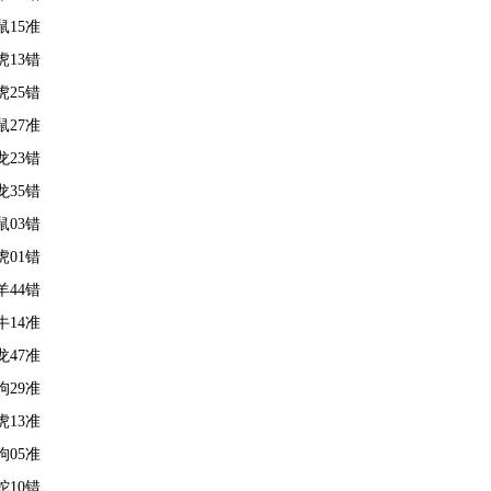
鼠15准
虎13错
虎25错
鼠27准
龙23错
龙35错
鼠03错
虎01错
羊44错
牛14准
龙47准
狗29准
虎13准
狗05准
蛇10错