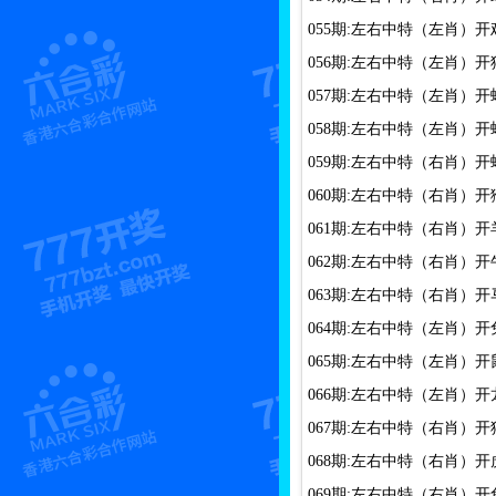
055期:左右中特（左肖）开
056期:左右中特（左肖）开
057期:左右中特（左肖）开
058期:左右中特（左肖）开
059期:左右中特（右肖）开
060期:左右中特（右肖）开
061期:左右中特（右肖）开
062期:左右中特（右肖）开
063期:左右中特（右肖）开
064期:左右中特（左肖）开
065期:左右中特（左肖）开
066期:左右中特（左肖）开
067期:左右中特（右肖）开
068期:左右中特（右肖）开
069期:左右中特（右肖）开