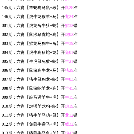
145期：六肖【羊蛇狗马鼠+猴】开
鼠28
准
146期：六肖【虎牛龙猴羊+马】开
龙24
准
001期：六肖【虎龙兔牛猪+蛇】开
猴32
错
002期：六肖【鼠猴猪虎蛇+狗】开
虎02
准
003期：六肖【猴龙马狗牛+兔】开
牛39
准
004期：六肖【虎牛狗猪蛇+龙】开
兔01
错
005期：六肖【牛虎鼠兔猴+蛇】开
羊21
错
006期：六肖【鼠猪狗牛龙+马】开
猪29
准
007期：六肖【猪牛鼠狗龙+蛇】开
牛03
准
008期：六肖【鼠猪蛇羊龙+狗】开
羊45
准
009期：六肖【蛇马猴羊牛+虎】开
牛15
准
010期：六肖【鸡猴羊龙狗+蛇】开
鸡19
准
011期：六肖【猪牛羊马鸡+鼠】开
龙12
错
012期：六肖【兔鼠牛猴马+虎】开
猴32
准
013期：六肖【猪鼠牛马兔+羊】开
鸡43
错