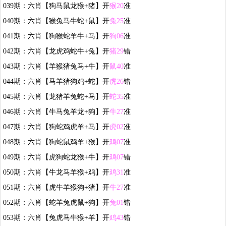
039期：六肖【狗马鼠龙猴+猪】开
猴20
准
040期：六肖【猴兔马牛蛇+鼠】开
兔25
准
041期：六肖【狗猴蛇羊牛+马】开
狗06
准
042期：六肖【龙虎鸡蛇牛+兔】开
猪29
错
043期：六肖【羊猴猪兔马+牛】开
鼠40
准
044期：六肖【马羊猪狗鸡+蛇】开
虎26
错
045期：六肖【龙猪羊兔蛇+马】开
蛇35
准
046期：六肖【牛马兔羊龙+狗】开
牛27
准
047期：六肖【狗蛇鸡虎羊+马】开
虎02
准
048期：六肖【狗蛇鼠鸡羊+猴】开
鸡07
准
049期：六肖【虎狗蛇龙猴+牛】开
鸡07
错
050期：六肖【牛龙马羊猴+鸡】开
鸡31
准
051期：六肖【虎牛羊猴狗+猪】开
牛27
准
052期：六肖【蛇羊兔虎鼠+狗】开
兔01
错
053期：六肖【兔虎马牛猴+羊】开
鸡43
错