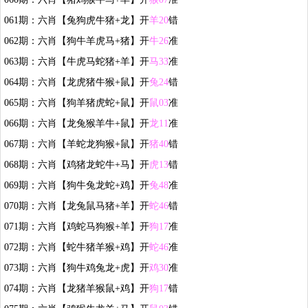
061期：六肖【兔狗虎牛猪+龙】开
羊20
错
062期：六肖【狗牛羊虎马+猪】开
牛26
准
063期：六肖【牛虎马蛇猪+羊】开
马33
准
064期：六肖【龙虎猪牛猴+鼠】开
兔24
错
065期：六肖【狗羊猪虎蛇+鼠】开
鼠03
准
066期：六肖【龙兔猴羊牛+鼠】开
龙11
准
067期：六肖【羊蛇龙狗猴+鼠】开
猪40
错
068期：六肖【鸡猪龙蛇牛+马】开
虎13
错
069期：六肖【狗牛兔龙蛇+鸡】开
兔48
准
070期：六肖【龙兔鼠马猪+羊】开
蛇46
错
071期：六肖【鸡蛇马狗猴+羊】开
狗17
准
072期：六肖【蛇牛猪羊猴+鸡】开
蛇46
准
073期：六肖【狗牛鸡兔龙+虎】开
鸡30
准
074期：六肖【龙猪羊猴鼠+鸡】开
狗17
错