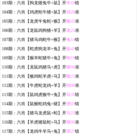
103期：六肖【狗龙猪兔牛+鼠】开
羊10
错
104期：六肖【鸡虎蛇牛猪+鼠】开
鸡20
准
105期：六肖【龙虎牛兔蛇+猴】开
猴45
准
106期：六肖【龙鼠鸡狗猪+羊】开
龙25
准
107期：六肖【猪马鸡蛇牛+猴】开
兔14
错
108期：六肖【蛇虎狗龙羊+兔】开
鼠41
错
109期：六肖【猴羊蛇猪牛+兔】开
狗19
错
110期：六肖【龙鼠鸡猪马+虎】开
猪06
准
111期：六肖【猴鸡蛇羊虎+马】开
猴21
准
112期：六肖【牛虎蛇龙鸡+羊】开
鸡08
准
113期：六肖【鼠鸡虎猴牛+兔】开
马35
错
114期：六肖【鼠猴蛇鸡兔+猪】开
虎03
错
115期：六肖【猪马龙虎鼠+蛇】开
马23
准
116期：六肖【羊虎猪鼠蛇+马】开
猪06
准
117期：六肖【龙鸡牛羊马+兔】开
虎27
错