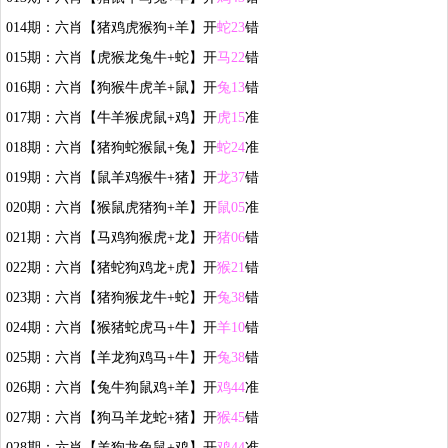
014期：六肖【猪鸡虎猴狗+羊】开
蛇23
错
015期：六肖【虎猴龙兔牛+蛇】开
马22
错
016期：六肖【狗猴牛虎羊+鼠】开
兔13
错
017期：六肖【牛羊猴虎鼠+鸡】开
虎15
准
018期：六肖【猪狗蛇猴鼠+兔】开
蛇24
准
019期：六肖【鼠羊鸡猴牛+猪】开
龙37
错
020期：六肖【猴鼠虎猪狗+羊】开
鼠05
准
021期：六肖【马鸡狗猴虎+龙】开
猪06
错
022期：六肖【猪蛇狗鸡龙+虎】开
猴21
错
023期：六肖【猪狗猴龙牛+蛇】开
兔38
错
024期：六肖【猴猪蛇虎马+牛】开
羊10
错
025期：六肖【羊龙狗鸡马+牛】开
兔38
错
026期：六肖【兔牛狗鼠鸡+羊】开
鸡44
准
027期：六肖【狗马羊龙蛇+猪】开
猴45
错
028期：六肖【羊狗龙兔鼠+鸡】开
鸡44
准