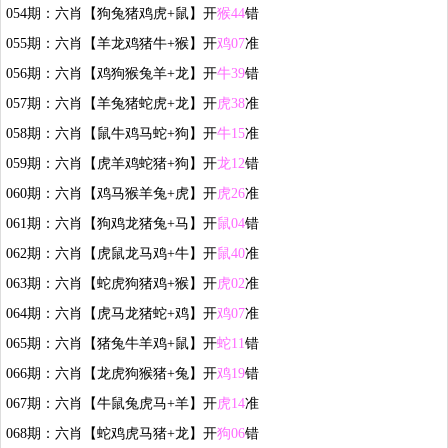
054期：六肖【狗兔猪鸡虎+鼠】开
猴44
错
055期：六肖【羊龙鸡猪牛+猴】开
鸡07
准
056期：六肖【鸡狗猴兔羊+龙】开
牛39
错
057期：六肖【羊兔猪蛇虎+龙】开
虎38
准
058期：六肖【鼠牛鸡马蛇+狗】开
牛15
准
059期：六肖【虎羊鸡蛇猪+狗】开
龙12
错
060期：六肖【鸡马猴羊兔+虎】开
虎26
准
061期：六肖【狗鸡龙猪兔+马】开
鼠04
错
062期：六肖【虎鼠龙马鸡+牛】开
鼠40
准
063期：六肖【蛇虎狗猪鸡+猴】开
虎02
准
064期：六肖【虎马龙猪蛇+鸡】开
鸡07
准
065期：六肖【猪兔牛羊鸡+鼠】开
蛇11
错
066期：六肖【龙虎狗猴猪+兔】开
鸡19
错
067期：六肖【牛鼠兔虎马+羊】开
虎14
准
068期：六肖【蛇鸡虎马猪+龙】开
狗06
错