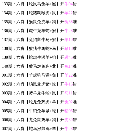
133期：六肖【蛇鼠马兔羊+猴】开
牛04
错
134期：六肖【蛇猪狗猴虎+鼠】开
羊22
错
135期：六肖【猴鼠兔虎羊+狗】开
兔38
准
136期：六肖【虎牛龙羊蛇+猴】开
牛28
准
137期：六肖【兔狗鼠牛马+猴】开
羊10
错
138期：六肖【猴猪牛鸡蛇+马】开
猪18
准
139期：六肖【蛇鸡牛猴羊+狗】开
猴45
准
140期：六肖【猴马鸡兔狗+龙】开
兔14
准
001期：六肖【羊虎狗马猴+兔】开
羊22
准
002期：六肖【鸡鼠龙虎猪+蛇】开
牛16
错
003期：六肖【猪羊龙牛蛇+鼠】开
马11
错
004期：六肖【蛇龙兔鸡虎+羊】开
兔02
准
005期：六肖【牛鸡兔羊鼠+蛇】开
猪06
错
006期：六肖【龙兔鼠鸡羊+狗】开
虎39
错
007期：六肖【蛇马猴鼠鸡+羊】开
牛28
错