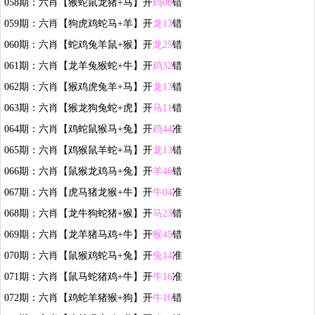
058期：六肖【猴蛇鼠龙猪+马】开
鸡08
错
059期：六肖【狗虎鸡蛇马+羊】开
龙13
错
060期：六肖【蛇鸡兔羊鼠+猴】开
龙25
错
061期：六肖【龙羊兔猴蛇+牛】开
鸡32
错
062期：六肖【猴鸡虎兔羊+马】开
龙13
错
063期：六肖【猴龙狗兔蛇+虎】开
马11
错
064期：六肖【鸡蛇鼠猴马+兔】开
鸡44
准
065期：六肖【鸡猴鼠羊蛇+马】开
龙13
错
066期：六肖【鼠猴龙鸡马+兔】开
羊46
错
067期：六肖【虎马猪龙猴+牛】开
牛04
准
068期：六肖【龙牛狗蛇猪+猴】开
马23
错
069期：六肖【龙羊猪马鸡+牛】开
猴45
错
070期：六肖【鼠猴鸡蛇马+兔】开
兔14
准
071期：六肖【鼠马蛇猪鸡+牛】开
牛16
准
072期：六肖【鸡蛇羊猪猴+狗】开
牛16
错