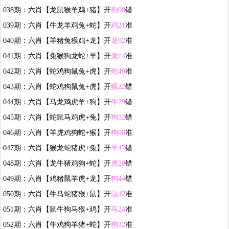
038期：六肖【龙鼠猴羊鸡+猪】开
狗08
错
039期：六肖【牛龙羊鸡兔+蛇】开
鸡21
准
040期：六肖【羊猪兔猴鸡+龙】开
龙02
准
041期：六肖【兔猴狗龙蛇+羊】开
龙14
准
042期：六肖【蛇鸡狗鼠兔+虎】开
蛇49
准
043期：六肖【蛇鸡狗鼠兔+虎】开
猴22
错
044期：六肖【马龙鸡虎羊+狗】开
牛29
错
045期：六肖【蛇鼠马鸡虎+兔】开
狗32
错
046期：六肖【羊虎鸡狗蛇+猴】开
狗08
准
047期：六肖【猴龙蛇猪虎+兔】开
羊47
错
048期：六肖【龙牛猪鸡狗+蛇】开
虎28
错
049期：六肖【鸡猪鼠羊虎+龙】开
狗44
错
050期：六肖【牛马蛇猪猴+鼠】开
鼠42
准
051期：六肖【鼠牛狗马猴+鸡】开
马24
准
052期：六肖【牛鸡狗羊猪+蛇】开
狗32
准