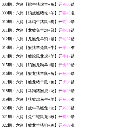
008期：六肖【蛇牛猪虎羊+兔】开
鸡08
错
009期：六肖【鸡虎猴猪蛇+羊】开
猴45
准
010期：六肖【马鸡牛猪鼠+狗】开
蛇24
错
011期：六肖【龙猴兔羊鸡+鼠】开
蛇01
错
012期：六肖【龙猴兔羊鸡+鼠】开
蛇37
错
013期：六肖【猴猪羊兔鼠+牛】开
羊23
准
014期：六肖【猴蛇鼠龙虎+羊】开
牛17
错
015期：六肖【鸡猴龙狗羊+猪】开
兔39
错
016期：六肖【猴龙猪羊鼠+兔】开
马36
错
017期：六肖【猴龙猪羊鼠+兔】开
虎04
错
018期：六肖【马狗猪猴虎+龙】开
羊23
错
019期：六肖【猪猴鸡马牛+羊】开
马36
准
020期：六肖【虎牛马猴兔+龙】开
鸡33
错
021期：六肖【兔牛蛇鼠龙+猴】开
狗32
错
022期：六肖【猴龙羊猪狗+鸡】开
鸡09
准