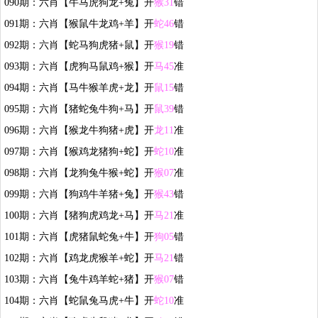
090期：六肖【牛马虎狗龙+兔】开
猴31
错
091期：六肖【猴鼠牛龙鸡+羊】开
蛇46
错
092期：六肖【蛇马狗虎猪+鼠】开
猴19
错
093期：六肖【虎狗马鼠鸡+猴】开
马45
准
094期：六肖【马牛猴羊虎+龙】开
鼠15
错
095期：六肖【猪蛇兔牛狗+马】开
鼠39
错
096期：六肖【猴龙牛狗猪+虎】开
龙11
准
097期：六肖【猴鸡龙猪狗+蛇】开
蛇10
准
098期：六肖【龙狗兔牛猴+蛇】开
猴07
准
099期：六肖【狗鸡牛羊猪+兔】开
猴43
错
100期：六肖【猪狗虎鸡龙+马】开
马21
准
101期：六肖【虎猪鼠蛇兔+牛】开
狗05
错
102期：六肖【鸡龙虎猴羊+蛇】开
马21
错
103期：六肖【兔牛鸡羊蛇+猪】开
猴07
错
104期：六肖【蛇鼠兔马虎+牛】开
蛇10
准