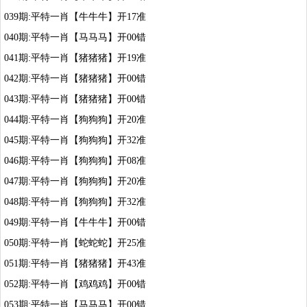
039期:平特一肖【牛牛牛】开17准
040期:平特一肖【马马马】开00错
041期:平特一肖【猪猪猪】开19准
042期:平特一肖【猪猪猪】开00错
043期:平特一肖【猪猪猪】开00错
044期:平特一肖【狗狗狗】开20准
045期:平特一肖【狗狗狗】开32准
046期:平特一肖【狗狗狗】开08准
047期:平特一肖【狗狗狗】开20准
048期:平特一肖【狗狗狗】开32准
049期:平特一肖【牛牛牛】开00错
050期:平特一肖【蛇蛇蛇】开25准
051期:平特一肖【猪猪猪】开43准
052期:平特一肖【鸡鸡鸡】开00错
053期:平特一肖【马马马】开00错