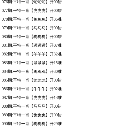
076期:平特一肖【蛇蛇蛇】开00错
077期:平特一肖【虎虎虎】开00错
078期:平特一肖【兔兔兔】开36准
079期:平特一肖【马马马】开00错
080期:平特一肖【狗狗狗】开00错
081期:平特一肖【猴猴猴】开07准
082期:平特一肖【羊羊羊】开32准
083期:平特一肖【鼠鼠鼠】开15准
084期:平特一肖【鸡鸡鸡】开30准
085期:平特一肖【龙龙龙】开00错
086期:平特一肖【牛牛牛】开02准
087期:平特一肖【虎虎虎】开13准
088期:平特一肖【马马马】开00错
089期:平特一肖【兔兔兔】开00错
090期:平特一肖【狗狗狗】开29准