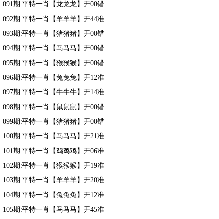
091期:平特一肖【龙龙龙】开00错
092期:平特一肖【羊羊羊】开44准
093期:平特一肖【猪猪猪】开00错
094期:平特一肖【马马马】开00错
095期:平特一肖【猴猴猴】开00错
096期:平特一肖【兔兔兔】开12准
097期:平特一肖【牛牛牛】开14准
098期:平特一肖【鼠鼠鼠】开00错
099期:平特一肖【猪猪猪】开00错
100期:平特一肖【马马马】开21准
101期:平特一肖【鸡鸡鸡】开06准
102期:平特一肖【猴猴猴】开19准
103期:平特一肖【羊羊羊】开20准
104期:平特一肖【兔兔兔】开12准
105期:平特一肖【马马马】开45准