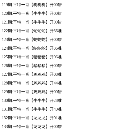
119期:平特一肖【狗狗狗】开00错
120期:平特一肖【牛牛牛】开00错
121期:平特一肖【牛牛牛】开00错
122期:平特一肖【蛇蛇蛇】开36准
123期:平特一肖【蛇蛇蛇】开00错
124期:平特一肖【蛇蛇蛇】开36准
125期:平特一肖【猪猪猪】开06准
126期:平特一肖【猪猪猪】开00错
127期:平特一肖【鸡鸡鸡】开08准
128期:平特一肖【鸡鸡鸡】开44准
129期:平特一肖【鸡鸡鸡】开00错
130期:平特一肖【牛牛牛】开28准
131期:平特一肖【牛牛牛】开40准
132期:平特一肖【龙龙龙】开01准
133期:平特一肖【龙龙龙】开00错