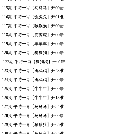
115期:平特一肖【马马马】开00错
116期:平特一肖【兔兔兔】开01准
117期:平特一肖【猴猴猴】开00错
118期:平特一肖【虎虎虎】开00错
119期:平特一肖【羊羊羊】开00错
120期:平特一肖【狗狗狗】开00错
122期:平特一肖【狗狗狗】开01错
123期:平特一肖【鸡鸡鸡】开43准
124期:平特一肖【鸡鸡鸡】开00错
125期:平特一肖【牛牛牛】开00错
126期:平特一肖【牛牛牛】开15准
127期:平特一肖【马马马】开34准
128期:平特一肖【马马马】开00错
129期:平特一肖【猪猪猪】开05准
130期:平特一肖【兔兔兔】开25准