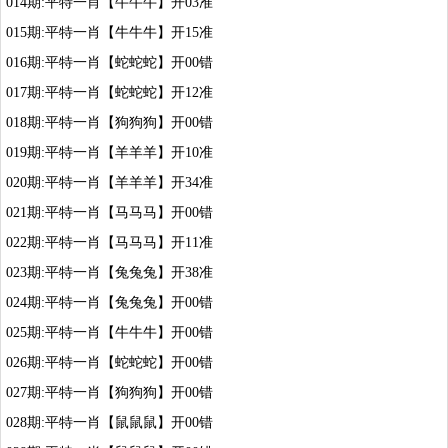
014期:平特一肖【牛牛牛】开03准
015期:平特一肖【牛牛牛】开15准
016期:平特一肖【蛇蛇蛇】开00错
017期:平特一肖【蛇蛇蛇】开12准
018期:平特一肖【狗狗狗】开00错
019期:平特一肖【羊羊羊】开10准
020期:平特一肖【羊羊羊】开34准
021期:平特一肖【马马马】开00错
022期:平特一肖【马马马】开11准
023期:平特一肖【兔兔兔】开38准
024期:平特一肖【兔兔兔】开00错
025期:平特一肖【牛牛牛】开00错
026期:平特一肖【蛇蛇蛇】开00错
027期:平特一肖【狗狗狗】开00错
028期:平特一肖【鼠鼠鼠】开00错