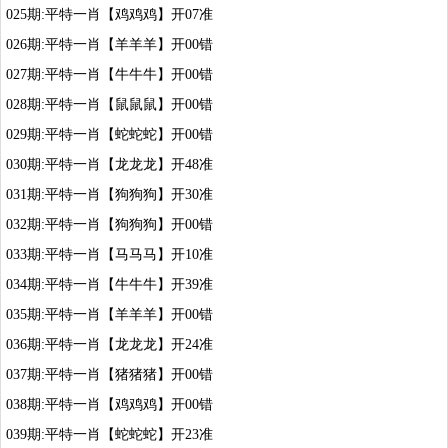
025期:平特一肖【鸡鸡鸡】开07准
026期:平特一肖【羊羊羊】开00错
027期:平特一肖【牛牛牛】开00错
028期:平特一肖【鼠鼠鼠】开00错
029期:平特一肖【蛇蛇蛇】开00错
030期:平特一肖【龙龙龙】开48准
031期:平特一肖【狗狗狗】开30准
032期:平特一肖【狗狗狗】开00错
033期:平特一肖【马马马】开10准
034期:平特一肖【牛牛牛】开39准
035期:平特一肖【羊羊羊】开00错
036期:平特一肖【龙龙龙】开24准
037期:平特一肖【猪猪猪】开00错
038期:平特一肖【鸡鸡鸡】开00错
039期:平特一肖【蛇蛇蛇】开23准