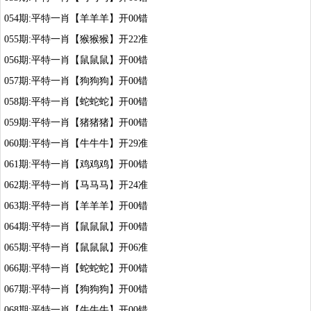
054期:平特一肖【羊羊羊】开00错
055期:平特一肖【猴猴猴】开22准
056期:平特一肖【鼠鼠鼠】开00错
057期:平特一肖【狗狗狗】开00错
058期:平特一肖【蛇蛇蛇】开00错
059期:平特一肖【猪猪猪】开00错
060期:平特一肖【牛牛牛】开29准
061期:平特一肖【鸡鸡鸡】开00错
062期:平特一肖【马马马】开24准
063期:平特一肖【羊羊羊】开00错
064期:平特一肖【鼠鼠鼠】开00错
065期:平特一肖【鼠鼠鼠】开06准
066期:平特一肖【蛇蛇蛇】开00错
067期:平特一肖【狗狗狗】开00错
068期:平特一肖【牛牛牛】开00错