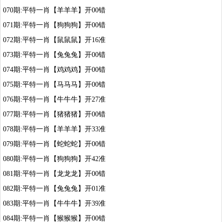
070期:平特一肖【羊羊羊】开00错
071期:平特一肖【狗狗狗】开00错
072期:平特一肖【鼠鼠鼠】开16准
073期:平特一肖【兔兔兔】开00错
074期:平特一肖【鸡鸡鸡】开00错
075期:平特一肖【马马马】开00错
076期:平特一肖【牛牛牛】开27准
077期:平特一肖【猪猪猪】开00错
078期:平特一肖【羊羊羊】开33准
079期:平特一肖【蛇蛇蛇】开00错
080期:平特一肖【狗狗狗】开42准
081期:平特一肖【龙龙龙】开00错
082期:平特一肖【兔兔兔】开01准
083期:平特一肖【牛牛牛】开39准
084期:平特一肖【猴猴猴】开00错