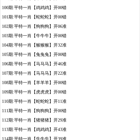
100期:平特一肖【鸡鸡鸡】开00错
101期:平特一肖【蛇蛇蛇】开00错
102期:平特一肖【狗狗狗】开06准
103期:平特一肖【牛牛牛】开00错
104期:平特一肖【猴猴猴】开32准
105期:平特一肖【兔兔兔】开00错
106期:平特一肖【马马马】开46准
107期:平特一肖【马马马】开22准
108期:平特一肖【羊羊羊】开00错
109期:平特一肖【虎虎虎】开00错
110期:平特一肖【蛇蛇蛇】开11准
111期:平特一肖【狗狗狗】开00错
112期:平特一肖【猪猪猪】开29准
113期:平特一肖【鸡鸡鸡】开43准
114期:平特一肖【牛牛牛】开39准