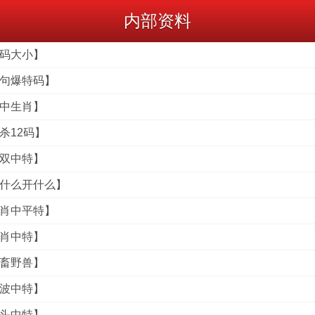
内部资料
特码大小】
一句爆特码】
必中生肖】
杀12码】
单双中特】
买什么开什么】
①肖中平特】
六肖中特】
家畜野兽】
一波中特】
三头中特】