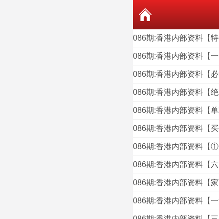
086期:香港内部资料【
086期:香港内部资料【
086期:香港内部资料【
086期:香港内部资料【绝
086期:香港内部资料【
086期:香港内部资料【
086期:香港内部资料【
086期:香港内部资料【
086期:香港内部资料【
086期:香港内部资料【
086期:香港内部资料【