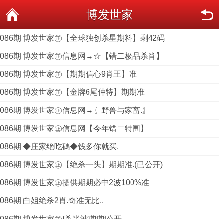
博发世家
086期:博发世家㊣【全球独创杀星期料】剩42码
086期:博发世家㊣信息网→☆【错二极品杀肖】
086期:博发世家㊣【期期信心9肖王】准
086期:博发世家㊣【金牌6尾仲特】期期准
086期:博发世家㊣信息网→〖野兽与家畜.〗
086期:博发世家㊣信息网【今年错二特围】
086期:◆庄家绝吃碼◆钱多你就买.
086期:博发世家㊣【绝杀一头】期期准.(已公开)
086期:博发世家㊣提供期期必中2波100%准
086期:白姐绝杀2肖.奇准无比..
086期:博发世家㊣{杀半波}期期公开