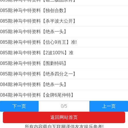
085期:神马中特资料【独创合数】
085期:神马中特资料【杀半波大公开】
085期:神马中特资料【绝杀一头】
085期:神马中特资料【信心9肖王】准!
085期:神马中特资料【2波100%】准
085期:神马中特资料【围剿特码】
085期:神马中特资料【绝杀四分之一】
084期:神马中特资料【绝杀一头】
084期:神马中特资料【金牌6尾仲特】
下一页
0/5
上一页
返回网站首页
所有内容载自互联网谨供友友娱乐参考!