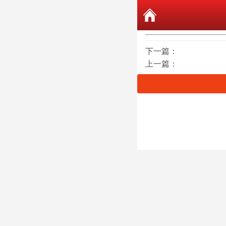
下一篇：
上一篇：