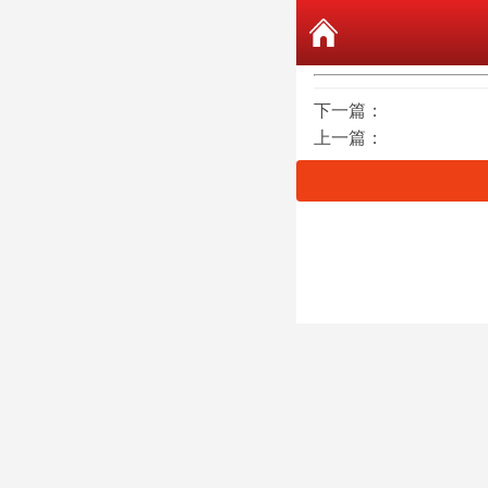
下一篇：
上一篇：