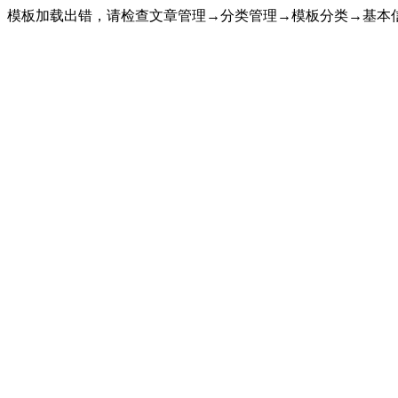
模板加载出错，请检查文章管理→分类管理→模板分类→基本